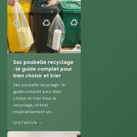
Sac poubelle recyclage
: le guide complet pour
bien choisir et trier
Sac poubelle recyclage : le
guide complet pour bien
choisir et trier Pour le
recyclage, utilisez
impérativement un…
Lire l’article →