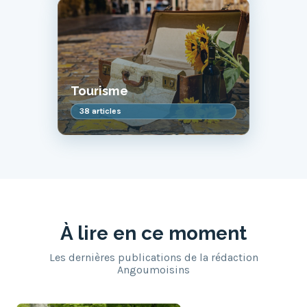
Tourisme
38 articles
À lire en ce moment
Les dernières publications de la rédaction
Angoumoisins