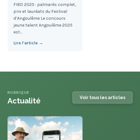
FIBD 2025 : palmarès complet,
prix et lauréats du Festival
d’Angoulême Le concours
jeune talent Angoulême 2025
est…
Lire l’article →
RUBRIQUE
Voir tous les articles
Actualité