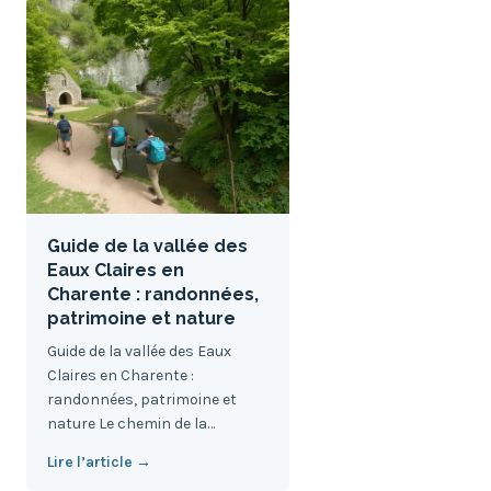
Guide de la vallée des
Eaux Claires en
Charente : randonnées,
patrimoine et nature
Guide de la vallée des Eaux
Claires en Charente :
randonnées, patrimoine et
nature Le chemin de la…
Lire l’article →