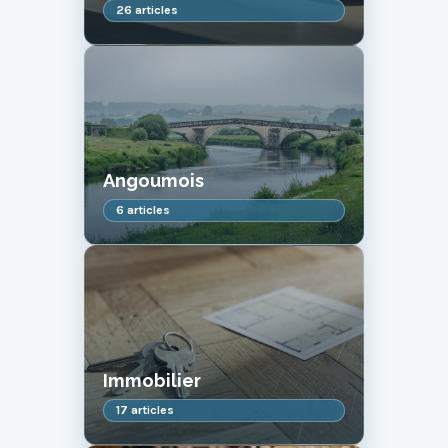
26 articles
Angoumois
6 articles
Immobilier
17 articles