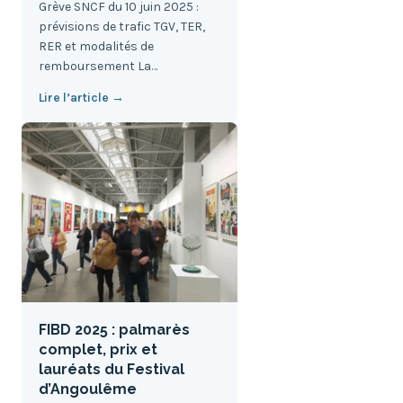
Grève SNCF du 10 juin 2025 :
prévisions de trafic TGV, TER,
RER et modalités de
remboursement La…
Lire l’article →
FIBD 2025 : palmarès
complet, prix et
lauréats du Festival
d’Angoulême