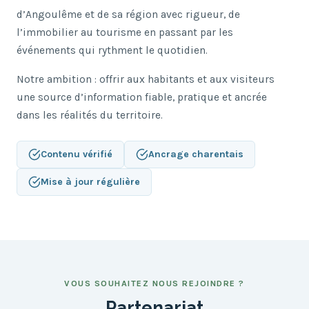
d’Angoulême et de sa région avec rigueur, de
l’immobilier au tourisme en passant par les
événements qui rythment le quotidien.
Notre ambition : offrir aux habitants et aux visiteurs
une source d’information fiable, pratique et ancrée
dans les réalités du territoire.
Contenu vérifié
Ancrage charentais
Mise à jour régulière
VOUS SOUHAITEZ NOUS REJOINDRE ?
Partenariat