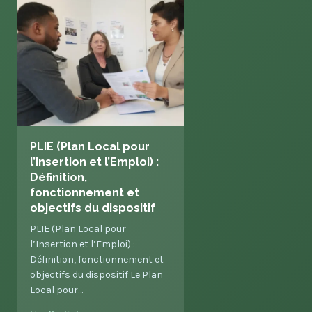
PLIE (Plan Local pour
l’Insertion et l’Emploi) :
Définition,
fonctionnement et
objectifs du dispositif
PLIE (Plan Local pour
l’Insertion et l’Emploi) :
Définition, fonctionnement et
objectifs du dispositif Le Plan
Local pour…