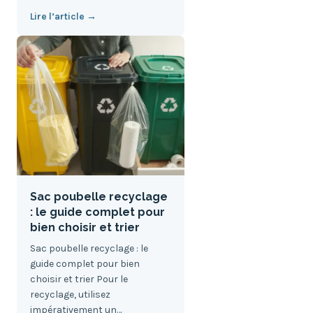
Lire l’article →
Sac poubelle recyclage
: le guide complet pour
bien choisir et trier
Sac poubelle recyclage : le
guide complet pour bien
choisir et trier Pour le
recyclage, utilisez
impérativement un…