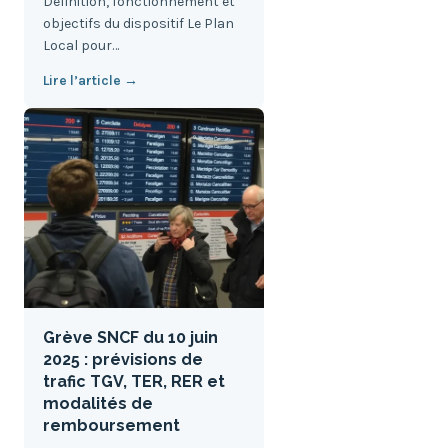
Définition, fonctionnement et
objectifs du dispositif Le Plan
Local pour…
Lire l’article →
Grève SNCF du 10 juin
2025 : prévisions de
trafic TGV, TER, RER et
modalités de
remboursement