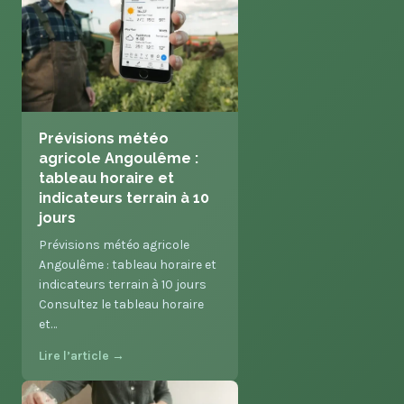
Prévisions météo
agricole Angoulême :
tableau horaire et
indicateurs terrain à 10
jours
Prévisions météo agricole
Angoulême : tableau horaire et
indicateurs terrain à 10 jours
Consultez le tableau horaire
et…
Lire l’article →