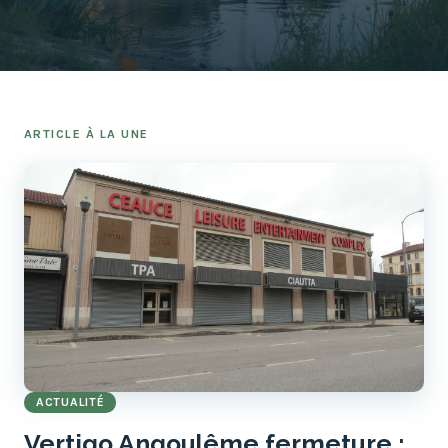
ARTICLE À LA UNE
ACTUALITÉ
Vertigo Angoulême fermeture :