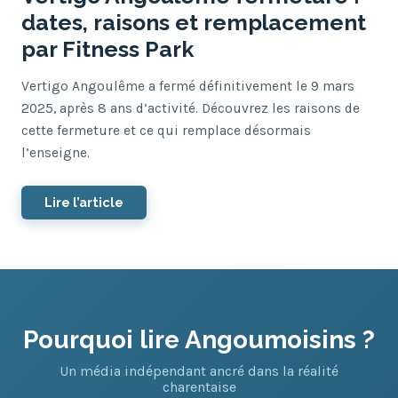
dates, raisons et remplacement
par Fitness Park
Vertigo Angoulême a fermé définitivement le 9 mars
2025, après 8 ans d’activité. Découvrez les raisons de
cette fermeture et ce qui remplace désormais
l’enseigne.
Lire l’article
Pourquoi lire Angoumoisins ?
Un média indépendant ancré dans la réalité
charentaise