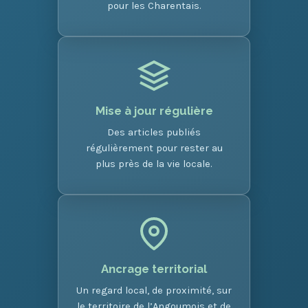
pour les Charentais.
Mise à jour régulière
Des articles publiés
régulièrement pour rester au
plus près de la vie locale.
Ancrage territorial
Un regard local, de proximité, sur
le territoire de l’Angoumois et de