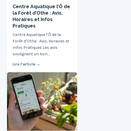
Centre Aquatique l’Ô de
la Forêt d’Othe : Avis,
Horaires et Infos
Pratiques
Centre Aquatique l’Ô de la
Forêt d’Othe : Avis, Horaires et
Infos Pratiques Les avis
soulignent un bon…
Lire l’article →