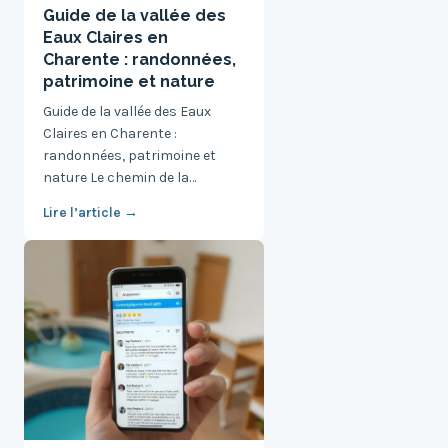
Guide de la vallée des
Eaux Claires en
Charente : randonnées,
patrimoine et nature
Guide de la vallée des Eaux
Claires en Charente :
randonnées, patrimoine et
nature Le chemin de la…
Lire l’article →