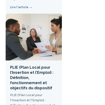
Lire l’article →
PLIE (Plan Local pour
l’Insertion et l’Emploi) :
Définition,
fonctionnement et
objectifs du dispositif
PLIE (Plan Local pour
l’Insertion et l’Emploi) :