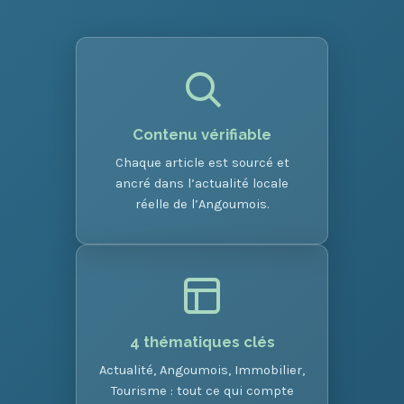
Contenu vérifiable
Chaque article est sourcé et
ancré dans l’actualité locale
réelle de l’Angoumois.
4 thématiques clés
Actualité, Angoumois, Immobilier,
Tourisme : tout ce qui compte