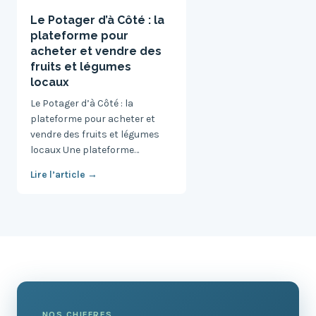
Le Potager d’à Côté : la
plateforme pour
acheter et vendre des
fruits et légumes
locaux
Le Potager d’à Côté : la
plateforme pour acheter et
vendre des fruits et légumes
locaux Une plateforme…
Lire l’article →
NOS CHIFFRES