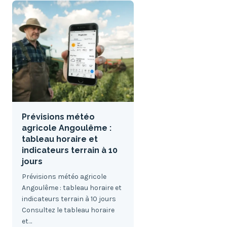
Prévisions météo
agricole Angoulême :
tableau horaire et
indicateurs terrain à 10
jours
Prévisions météo agricole
Angoulême : tableau horaire et
indicateurs terrain à 10 jours
Consultez le tableau horaire
et…