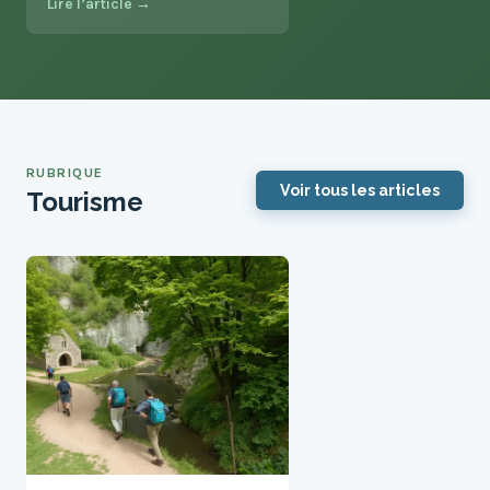
Lire l’article →
RUBRIQUE
Voir tous les articles
Tourisme