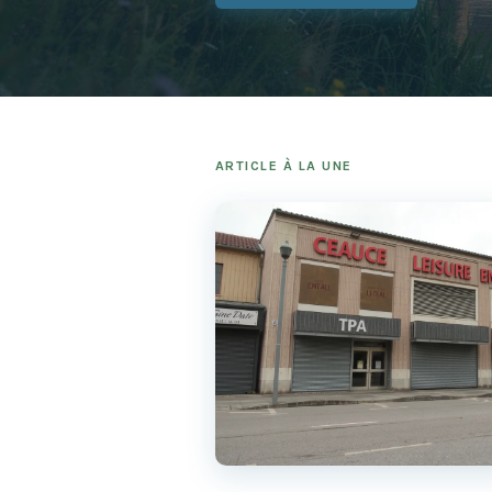
ARTICLE À LA UNE