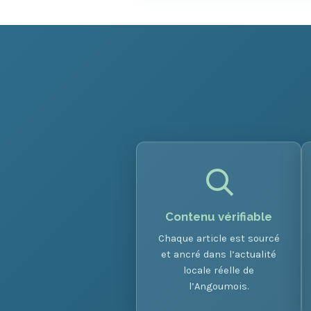
Contenu vérifiable
Chaque article est sourcé
et ancré dans l’actualité
locale réelle de
l’Angoumois.