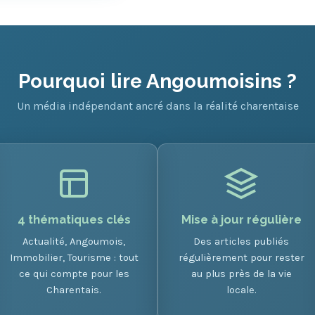
Pourquoi lire Angoumoisins ?
Un média indépendant ancré dans la réalité charentaise
4 thématiques clés
Mise à jour régulière
Actualité, Angoumois,
Des articles publiés
Immobilier, Tourisme : tout
régulièrement pour rester
ce qui compte pour les
au plus près de la vie
Charentais.
locale.