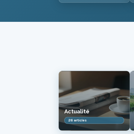
Actualité
26 articles