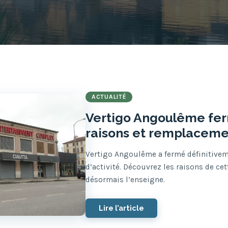
ACTUALITÉ
Vertigo Angoulême fer
raisons et remplacemen
Vertigo Angoulême a fermé définitivem
d’activité. Découvrez les raisons de ce
désormais l’enseigne.
Lire l’article