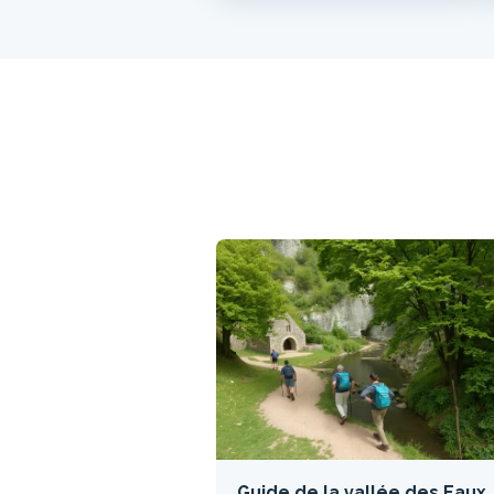
Guide de la vallée des Eaux