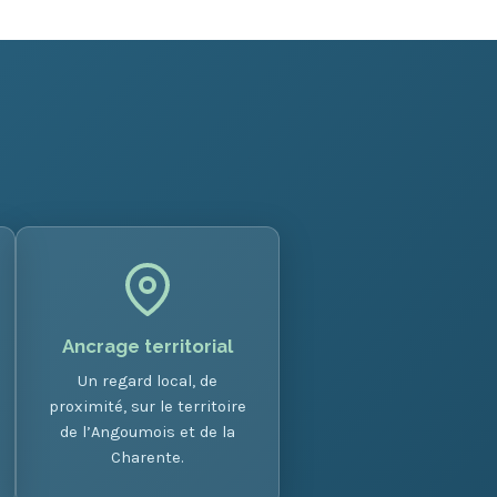
Ancrage territorial
Un regard local, de
proximité, sur le territoire
de l’Angoumois et de la
Charente.