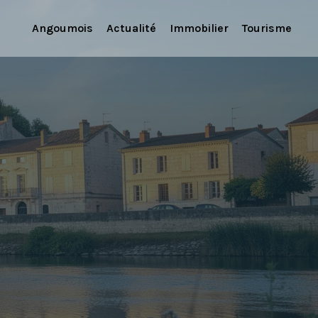
Angoumois
Actualité
Immobilier
Tourisme