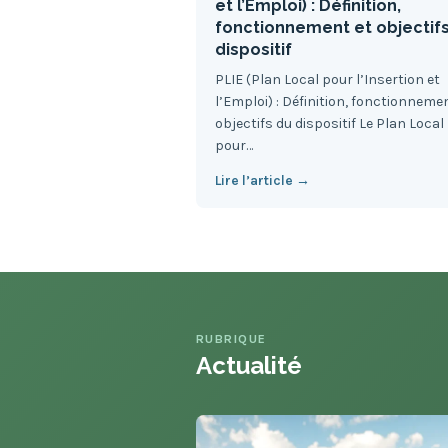
et l’Emploi) : Définition,
fonctionnement et objectif
dispositif
PLIE (Plan Local pour l’Insertion et
l’Emploi) : Définition, fonctionneme
objectifs du dispositif Le Plan Local
pour…
Lire l’article →
RUBRIQUE
Actualité