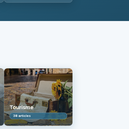
Tourisme
38 articles