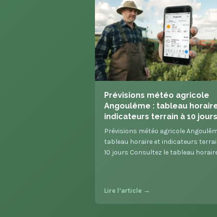
Prévisions météo agricole
Angoulême : tableau horaire
indicateurs terrain à 10 jour
Prévisions météo agricole Angoulêm
tableau horaire et indicateurs terra
10 jours Consultez le tableau horair
Lire l’article →