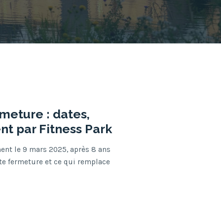
meture : dates,
t par Fitness Park
ent le 9 mars 2025, après 8 ans
tte fermeture et ce qui remplace