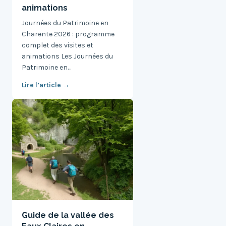
animations
Journées du Patrimoine en
Charente 2026 : programme
complet des visites et
animations Les Journées du
Patrimoine en…
Lire l’article →
Guide de la vallée des