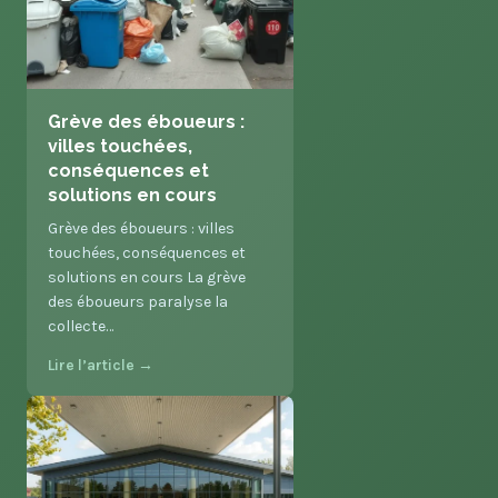
Grève des éboueurs :
villes touchées,
conséquences et
solutions en cours
Grève des éboueurs : villes
touchées, conséquences et
solutions en cours La grève
des éboueurs paralyse la
collecte…
Lire l’article →