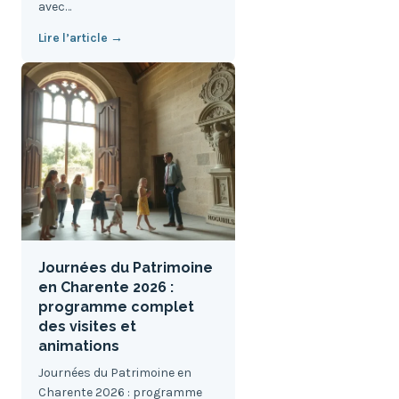
avec…
Lire l’article →
Journées du Patrimoine
en Charente 2026 :
programme complet
des visites et
animations
Journées du Patrimoine en
Charente 2026 : programme