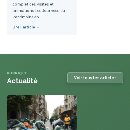
complet des visites et
animations Les Journées du
Patrimoine en…
Lire l’article →
RUBRIQUE
Voir tous les articles
Actualité