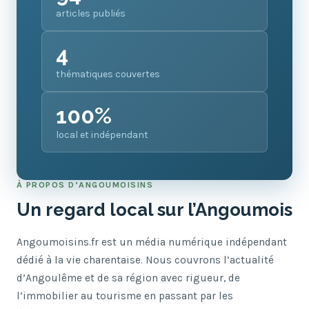
articles publiés
4
thématiques couvertes
100%
local et indépendant
À PROPOS D’ANGOUMOISINS
Un regard local sur l’Angoumois
Angoumoisins.fr est un média numérique indépendant
dédié à la vie charentaise. Nous couvrons l’actualité
d’Angoulême et de sa région avec rigueur, de
l’immobilier au tourisme en passant par les