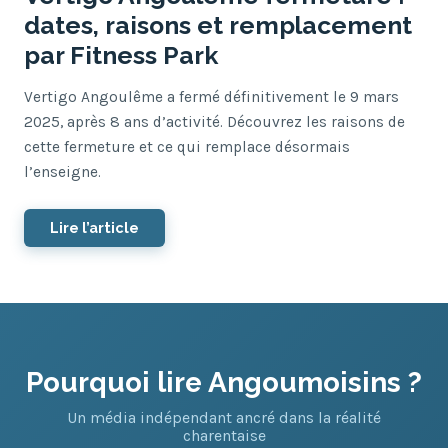
dates, raisons et remplacement
par Fitness Park
Vertigo Angoulême a fermé définitivement le 9 mars
2025, après 8 ans d’activité. Découvrez les raisons de
cette fermeture et ce qui remplace désormais
l’enseigne.
Lire l’article
Pourquoi lire Angoumoisins ?
Un média indépendant ancré dans la réalité
charentaise