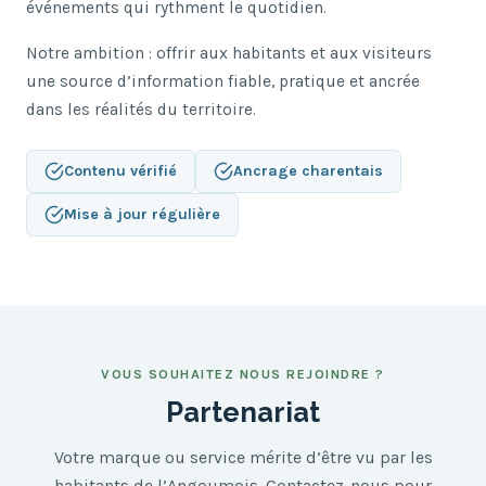
événements qui rythment le quotidien.
Notre ambition : offrir aux habitants et aux visiteurs
une source d’information fiable, pratique et ancrée
dans les réalités du territoire.
Contenu vérifié
Ancrage charentais
Mise à jour régulière
VOUS SOUHAITEZ NOUS REJOINDRE ?
Partenariat
Votre marque ou service mérite d’être vu par les
habitants de l’Angoumois. Contactez-nous pour