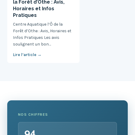
la Forêt d’Othe : Avis,
Horaires et Infos
Pratiques
Centre Aquatique l’Ô de la
Forêt d’Othe : Avis, Horaires et
Infos Pratiques Les avis
soulignent un bon…
Lire l’article →
NOS CHIFFRES
94