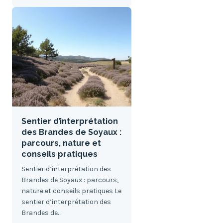
Sentier d’interprétation
des Brandes de Soyaux :
parcours, nature et
conseils pratiques
Sentier d’interprétation des
Brandes de Soyaux : parcours,
nature et conseils pratiques Le
sentier d’interprétation des
Brandes de…