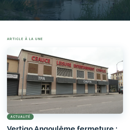
ARTICLE À LA UNE
ACTUALITÉ
Vertigo Angoulême fermeture :