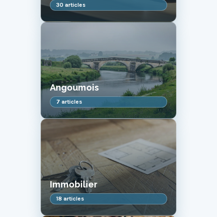
30 articles
Angoumois
7 articles
Immobilier
18 articles