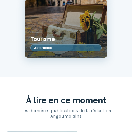
Tourisme
39 articles
À lire en ce moment
Les dernières publications de la rédaction
Angoumoisins