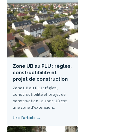
Zone UB au PLU : règles,
constructibilité et
projet de construction
Zone UB au PLU : règles,
constructibilité et projet de
construction La zone UB est
une zone d’extension…
Lire l’article →