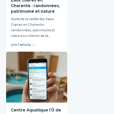
Eaux Claires en
Charente : randonnées,
patrimoine et nature
Guide de la vallée des Eaux
Claires en Charente :
randonnées, patrimoine et
nature Le chemin de la…
Lire l’article →
Centre Aquatique l’Ô de