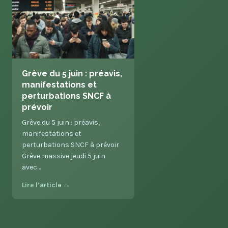
Grève du 5 juin : préavis,
manifestations et
perturbations SNCF à
prévoir
Grève du 5 juin : préavis,
manifestations et
perturbations SNCF à prévoir
Grève massive jeudi 5 juin
avec…
Lire l’article →