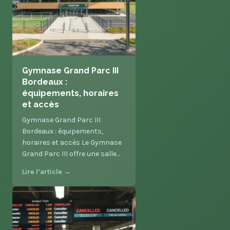
Gymnase Grand Parc III
Bordeaux :
équipements, horaires
et accès
Gymnase Grand Parc III
Bordeaux : équipements,
horaires et accès Le Gymnase
Grand Parc III offre une salle…
Lire l’article →