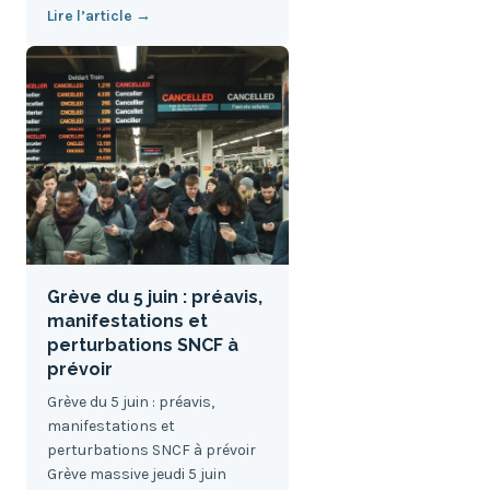
Lire l’article →
Grève du 5 juin : préavis,
manifestations et
perturbations SNCF à
prévoir
Grève du 5 juin : préavis,
manifestations et
perturbations SNCF à prévoir
Grève massive jeudi 5 juin