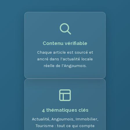
Contenu vérifiable
Chaque article est sourcé et
ancré dans l’actualité locale
réelle de l’Angoumois.
4 thématiques clés
Actualité, Angoumois, Immobilier,
Tourisme : tout ce qui compte