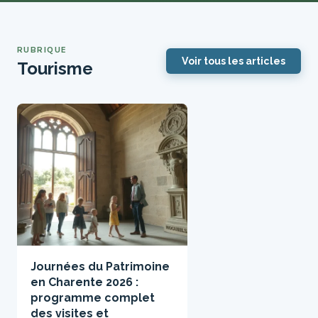
RUBRIQUE
Voir tous les articles
Tourisme
Journées du Patrimoine
en Charente 2026 :
programme complet
des visites et