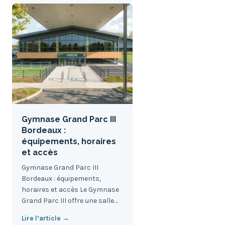
Gymnase Grand Parc III
Bordeaux :
équipements, horaires
et accès
Gymnase Grand Parc III
Bordeaux : équipements,
horaires et accès Le Gymnase
Grand Parc III offre une salle…
Lire l’article →