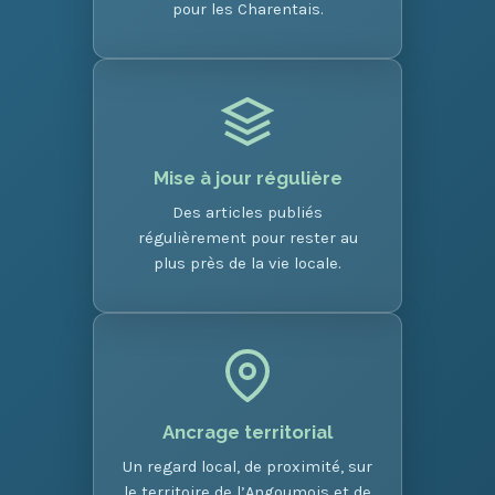
pour les Charentais.
Mise à jour régulière
Des articles publiés
régulièrement pour rester au
plus près de la vie locale.
Ancrage territorial
Un regard local, de proximité, sur
le territoire de l’Angoumois et de