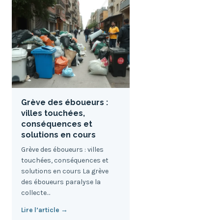
Grève des éboueurs :
villes touchées,
conséquences et
solutions en cours
Grève des éboueurs : villes
touchées, conséquences et
solutions en cours La grève
des éboueurs paralyse la
collecte…
Lire l’article →